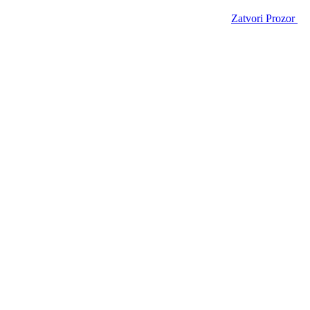
Zatvori Prozor