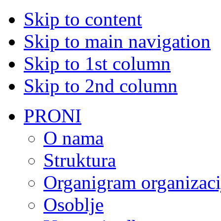
Skip to content
Skip to main navigation
Skip to 1st column
Skip to 2nd column
PRONI
O nama
Struktura
Organigram organizaci
Osoblje