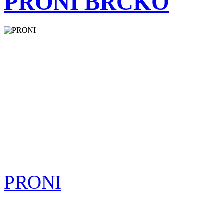
PRONI BRČKO
PRONI