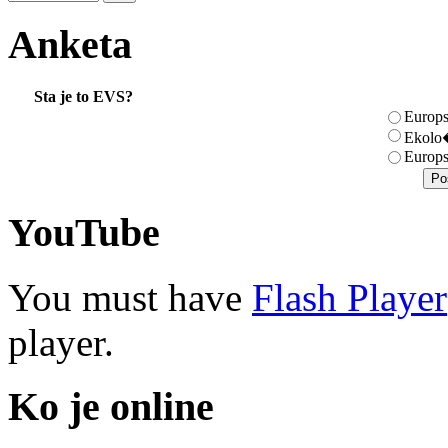
Anketa
Sta je to EVS?
Europs
Ekolo�
Europs
YouTube
You must have
Flash Player
player.
Ko je online