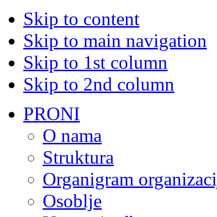
Skip to content
Skip to main navigation
Skip to 1st column
Skip to 2nd column
PRONI
O nama
Struktura
Organigram organizaci
Osoblje