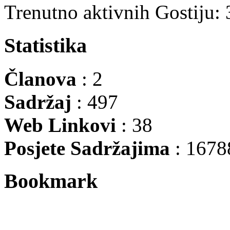
Trenutno aktivnih Gostiju:
Statistika
Članova
: 2
Sadržaj
: 497
Web Linkovi
: 38
Posjete Sadržajima
: 1678
Bookmark