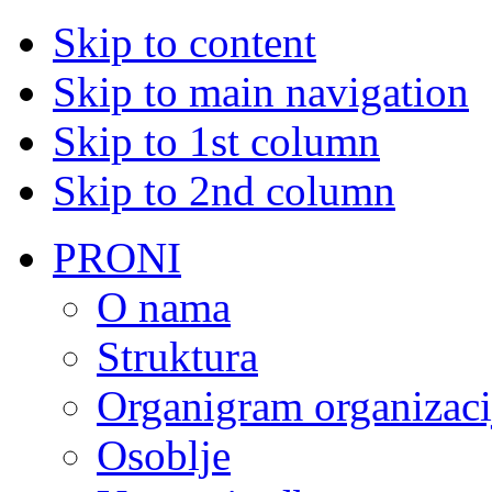
Skip to content
Skip to main navigation
Skip to 1st column
Skip to 2nd column
PRONI
O nama
Struktura
Organigram organizaci
Osoblje