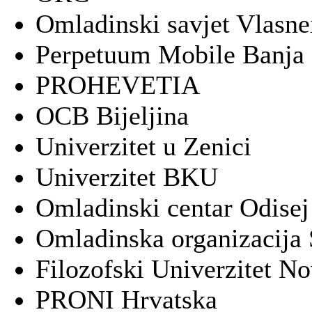
Omladinski savjet Vlasne
Perpetuum Mobile Banja
PROHEVETIA
OCB Bijeljina
Univerzitet u Zenici
Univerzitet BKU
Omladinski centar Odisej
Omladinska organizacija 
Filozofski Univerzitet No
PRONI Hrvatska