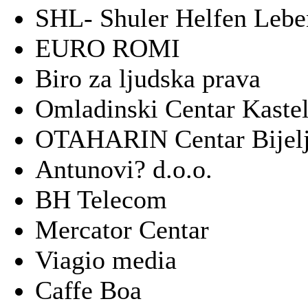
SHL- Shuler Helfen Lebe
EURO ROMI
Biro za ljudska prava
Omladinski Centar Kaste
OTAHARIN Centar Bijelj
Antunovi? d.o.o.
BH Telecom
Mercator Centar
Viagio media
Caffe Boa