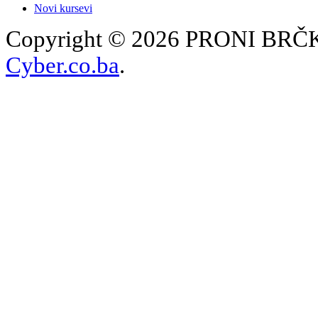
Novi kursevi
Copyright © 2026 PRONI BRČKO
Cyber.co.ba
.