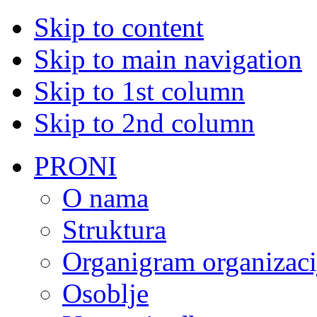
Skip to content
Skip to main navigation
Skip to 1st column
Skip to 2nd column
PRONI
O nama
Struktura
Organigram organizaci
Osoblje