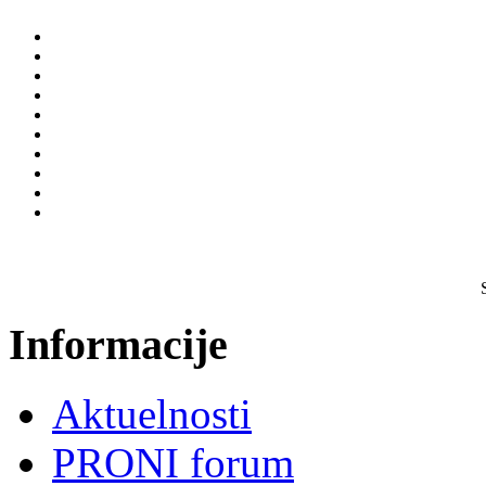
Informacije
Aktuelnosti
PRONI forum