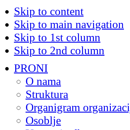
Skip to content
Skip to main navigation
Skip to 1st column
Skip to 2nd column
PRONI
O nama
Struktura
Organigram organizaci
Osoblje