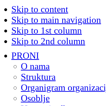
Skip to content
Skip to main navigation
Skip to 1st column
Skip to 2nd column
PRONI
O nama
Struktura
Organigram organizaci
Osoblje