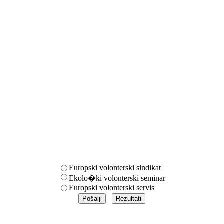
Europski volonterski sindikat
Ekolo�ki volonterski seminar
Europski volonterski servis