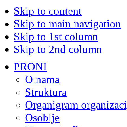
Skip to content
Skip to main navigation
Skip to 1st column
Skip to 2nd column
PRONI
O nama
Struktura
Organigram organizaci
Osoblje