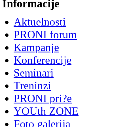
Informacije
Aktuelnosti
PRONI forum
Kampanje
Konferencije
Seminari
Treninzi
PRONI pri?e
YOUth ZONE
Foto galerija