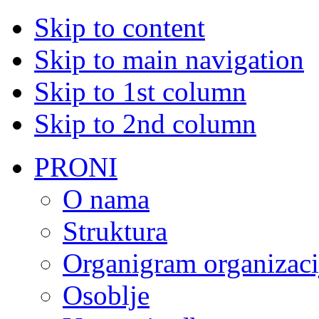
Skip to content
Skip to main navigation
Skip to 1st column
Skip to 2nd column
PRONI
O nama
Struktura
Organigram organizaci
Osoblje