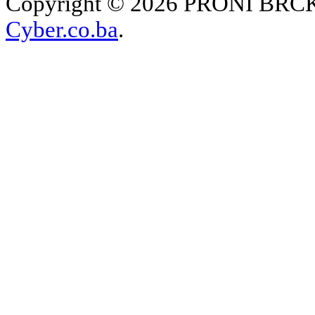
Copyright © 2026 PRONI BRČKO
Cyber.co.ba
.