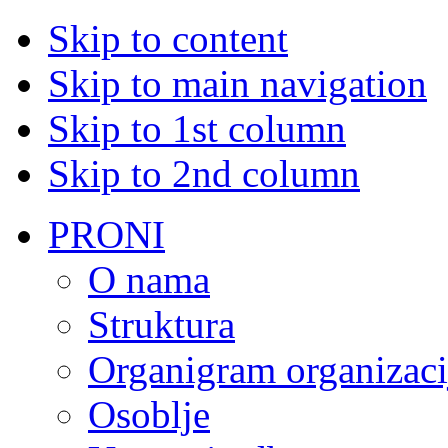
Skip to content
Skip to main navigation
Skip to 1st column
Skip to 2nd column
PRONI
O nama
Struktura
Organigram organizaci
Osoblje