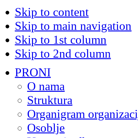
Skip to content
Skip to main navigation
Skip to 1st column
Skip to 2nd column
PRONI
O nama
Struktura
Organigram organizaci
Osoblje