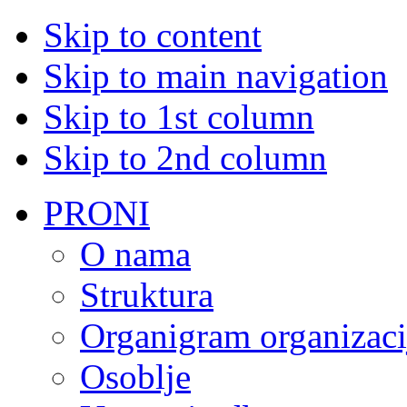
Skip to content
Skip to main navigation
Skip to 1st column
Skip to 2nd column
PRONI
O nama
Struktura
Organigram organizaci
Osoblje