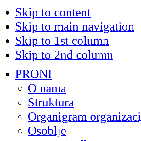
Skip to content
Skip to main navigation
Skip to 1st column
Skip to 2nd column
PRONI
O nama
Struktura
Organigram organizaci
Osoblje