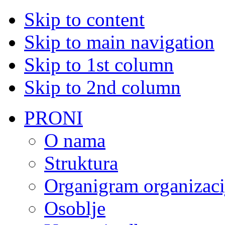
Skip to content
Skip to main navigation
Skip to 1st column
Skip to 2nd column
PRONI
O nama
Struktura
Organigram organizaci
Osoblje