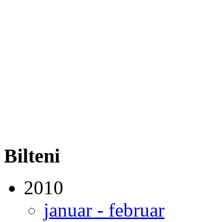
Bilteni
2010
januar - februar