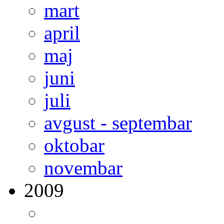
mart
april
maj
juni
juli
avgust - septembar
oktobar
novembar
2009