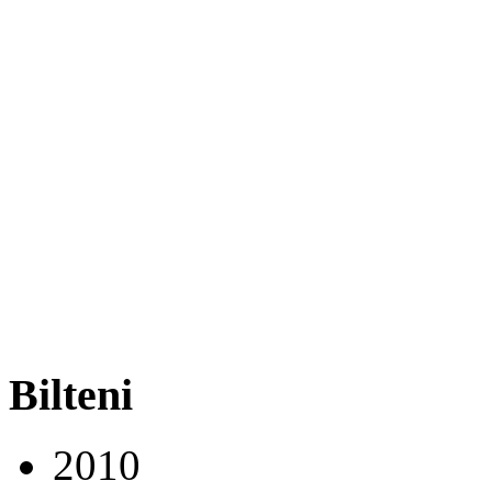
Bilteni
2010