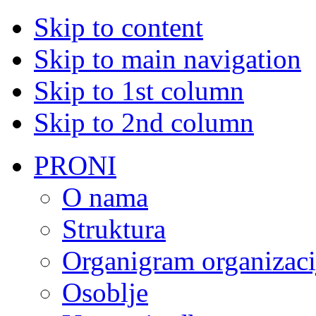
Skip to content
Skip to main navigation
Skip to 1st column
Skip to 2nd column
PRONI
O nama
Struktura
Organigram organizaci
Osoblje