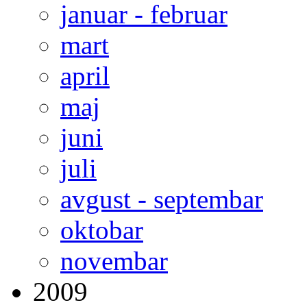
januar - februar
mart
april
maj
juni
juli
avgust - septembar
oktobar
novembar
2009