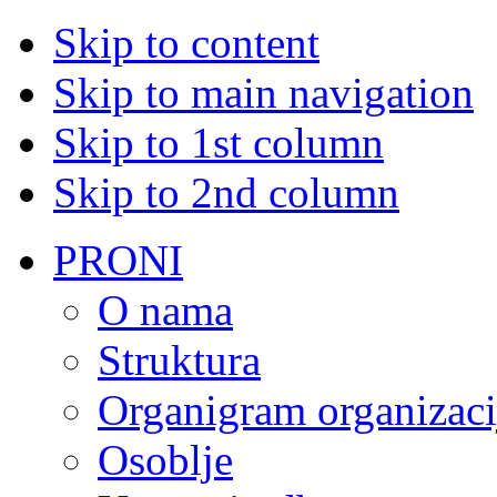
Skip to content
Skip to main navigation
Skip to 1st column
Skip to 2nd column
PRONI
O nama
Struktura
Organigram organizaci
Osoblje