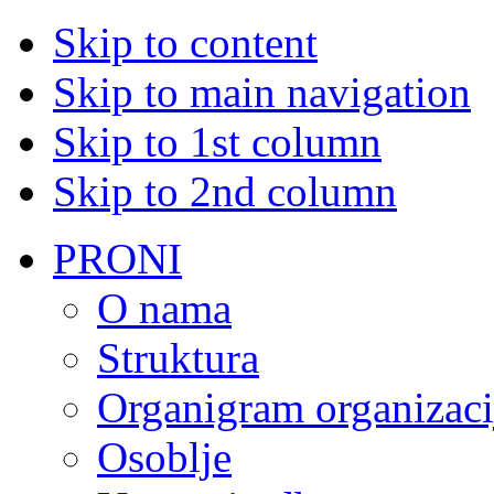
Skip to content
Skip to main navigation
Skip to 1st column
Skip to 2nd column
PRONI
O nama
Struktura
Organigram organizaci
Osoblje