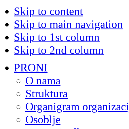
Skip to content
Skip to main navigation
Skip to 1st column
Skip to 2nd column
PRONI
O nama
Struktura
Organigram organizaci
Osoblje