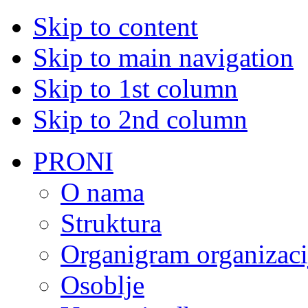
Skip to content
Skip to main navigation
Skip to 1st column
Skip to 2nd column
PRONI
O nama
Struktura
Organigram organizaci
Osoblje