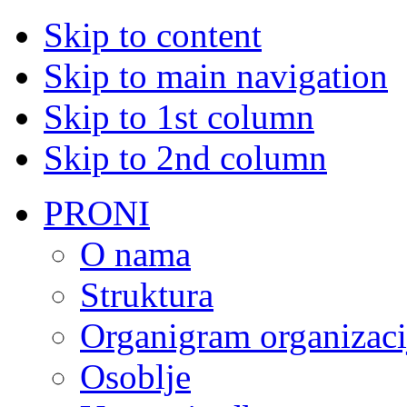
Skip to content
Skip to main navigation
Skip to 1st column
Skip to 2nd column
PRONI
O nama
Struktura
Organigram organizaci
Osoblje