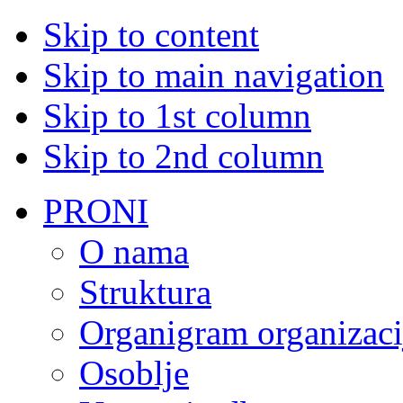
Skip to content
Skip to main navigation
Skip to 1st column
Skip to 2nd column
PRONI
O nama
Struktura
Organigram organizaci
Osoblje