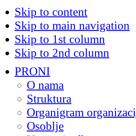
Skip to content
Skip to main navigation
Skip to 1st column
Skip to 2nd column
PRONI
O nama
Struktura
Organigram organizaci
Osoblje