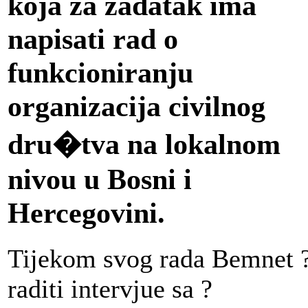
koja za zadatak ima
napisati rad o
funkcioniranju
organizacija civilnog
dru�tva na lokalnom
nivou u Bosni i
Hercegovini.
Tijekom svog rada Bemnet 
raditi intervjue sa ?